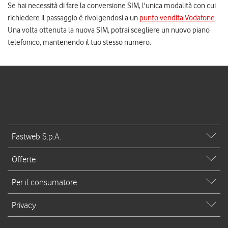
Se hai necessità di fare la conversione SIM, l'unica modalità con cui
richiedere il passaggio è rivolgendosi a un
punto vendita Vodafone
.
Una volta ottenuta la nuova SIM, potrai scegliere un nuovo piano
telefonico, mantenendo il tuo stesso numero.
Fastweb S.p.A.
Offerte
Per il consumatore
Privacy