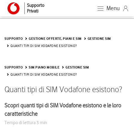
Supporto
Menu
Privati
SUPPORTO
GESTIONE OFFERTE, PIANI E SIM
GESTIONE SIM
QUANTI TIPI DI SIM VODAFONE ESISTONO?
SUPPORTO
SIM PIANO MOBILE
GESTIONE SIM
QUANTI TIPI DI SIM VODAFONE ESISTONO?
Quanti tipi di SIM Vodafone esistono?
Scopri quanti tipi di SIM Vodafone esistono e le loro
caratteristiche
Tempo di lettura
3 min