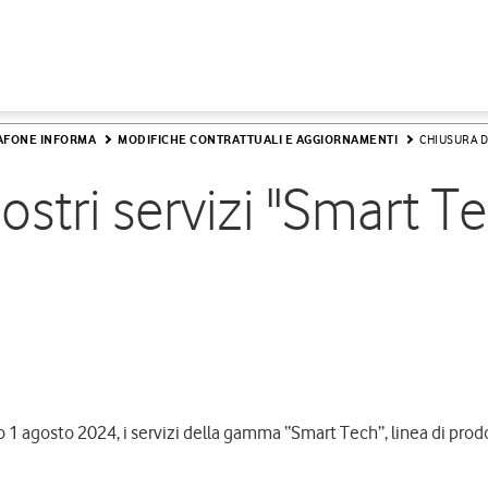
AFONE INFORMA
MODIFICHE CONTRATTUALI E AGGIORNAMENTI
CHIUSURA D
ostri servizi "Smart T
 1 agosto 2024, i servizi della gamma “Smart Tech”, linea di prod