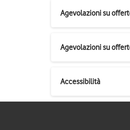
Agevolazioni su offerte
Agevolazioni su offert
Accessibilità