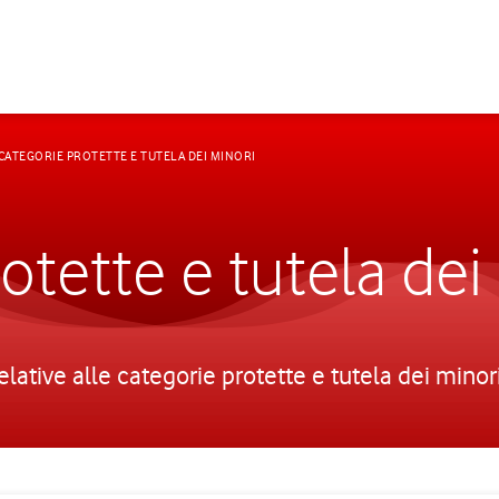
CATEGORIE PROTETTE E TUTELA DEI MINORI
otette e tutela dei
relative alle categorie protette e tutela dei minor