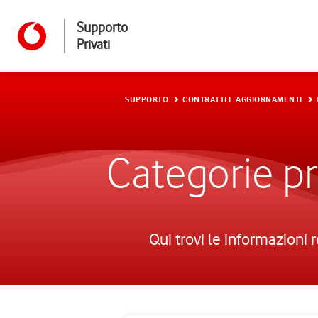
Supporto
Privati
SUPPORTO
CONTRATTI E AGGIORNAMENTI
Categorie pr
Qui trovi le informazioni 