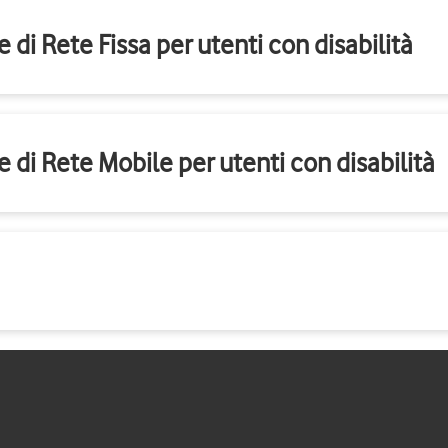
 di Rete Fissa per utenti con disabilità
e di Rete Mobile per utenti con disabilità