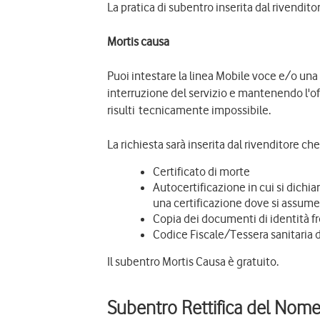
La pratica di subentro inserita dal rivendit
Mortis causa
Puoi intestare la linea Mobile voce e/o una
interruzione del servizio e mantenendo l'off
risulti tecnicamente impossibile.
La richiesta sarà inserita dal rivenditore c
Certificato di morte
Autocertificazione in cui si dichiar
una certificazione dove si assume l
Copia dei documenti di identità f
Codice Fiscale/Tessera sanitaria 
Il subentro Mortis Causa è gratuito.
Subentro Rettifica del Nom