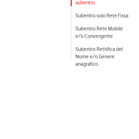
subentro
Subentro solo Rete Fissa
Subentro Rete Mobile
e/o Convergente
Subentro Rettifica del
Nome e/o Genere
anagrafico