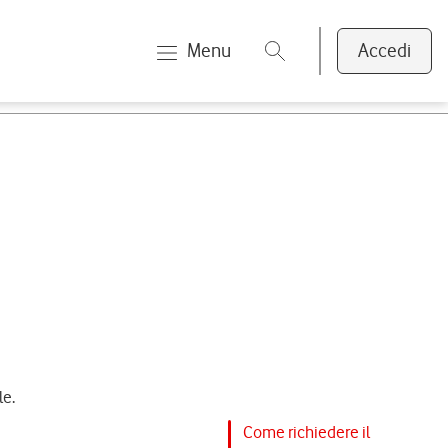
Menu
Accedi
le.
Come richiedere il