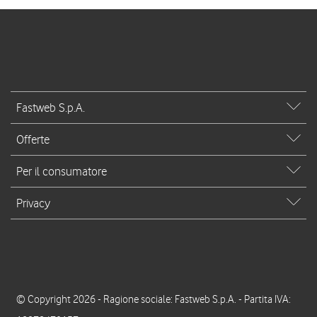
Fastweb S.p.A.
Offerte
Per il consumatore
Privacy
© Copyright 2026 - Ragione sociale: Fastweb S.p.A. - Partita IVA: