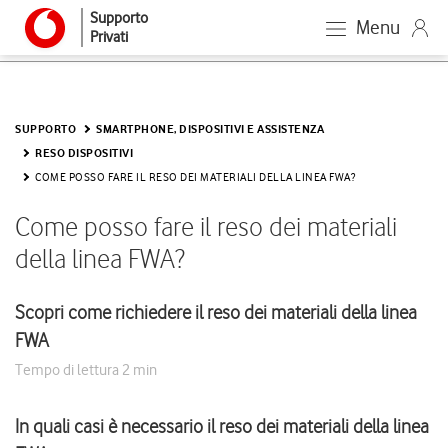
Supporto
Menu
Privati
SUPPORTO
SMARTPHONE, DISPOSITIVI E ASSISTENZA
RESO DISPOSITIVI
COME POSSO FARE IL RESO DEI MATERIALI DELLA LINEA FWA?
Come posso fare il reso dei materiali
della linea FWA?
Scopri come richiedere il reso dei materiali della linea
FWA
Tempo di lettura
2 min
In quali casi è necessario il reso dei materiali della linea