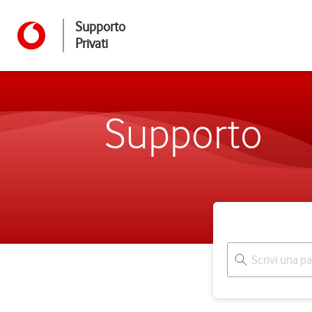
Supporto
Privati
Supporto