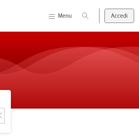
Menu
Accedi