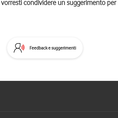
vorresti condividere un suggerimento per m
Feedback e suggerimenti