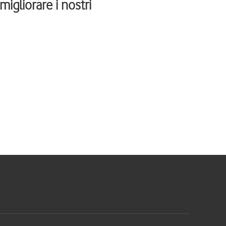
igliorare i nostri