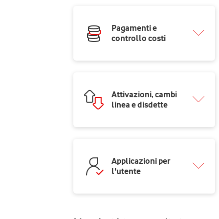
Pagamenti e
controllo costi
Attivazioni, cambi
linea e disdette
Applicazioni per
l'utente