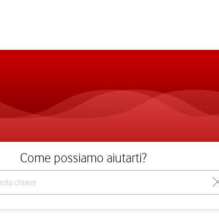
Come possiamo aiutarti?