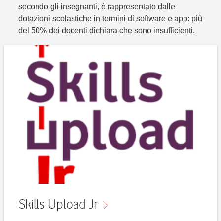
secondo gli insegnanti, è rappresentato dalle
dotazioni scolastiche in termini di software e app: più
del 50% dei docenti dichiara che sono insufficienti.
Skills Upload Jr