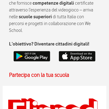
che fornisce
competenze digitali
certificate
attraverso l’esperienza del videogioco – arriva
nelle
scuole superiori
di tutta Italia con
percorsi e progetti in collaborazione con We
School.
L’obiettivo? Diventare cittadini digitali!
Partecipa con la tua scuola