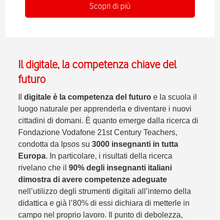
Scopri di più
Il digitale, la competenza chiave del
futuro
Il
digitale è la competenza del futuro
e la scuola il
luogo naturale per apprenderla e diventare i nuovi
cittadini di domani. È quanto emerge dalla ricerca di
Fondazione Vodafone
21st Century Teachers
,
condotta da Ipsos su
3000 insegnanti in tutta
Europa
. In particolare, i risultati della ricerca
rivelano che il
90% degli insegnanti italiani
dimostra di avere competenze adeguate
nell’utilizzo degli strumenti digitali all’interno della
didattica e già l’80% di essi dichiara di metterle in
campo nel proprio lavoro. Il punto di debolezza,