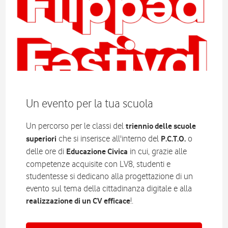
Un evento per la tua scuola
Un percorso per le classi del
triennio delle scuole
che si inserisce all'interno del
o
superiori
P.C.T.O.
delle ore di
in cui, grazie alle
Educazione Civica
competenze acquisite con LV8, studenti e
studentesse si dedicano alla progettazione di un
evento sul tema della cittadinanza digitale e alla
!.
realizzazione di un CV efficace