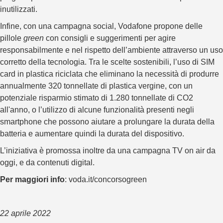
inutilizzati.
Infine, con una campagna social, Vodafone propone delle
pillole
green
con consigli e suggerimenti per agire
responsabilmente e nel rispetto dell’ambiente attraverso un uso
corretto della tecnologia. Tra le scelte sostenibili, l’uso di SIM
card in plastica riciclata che eliminano la necessità di produrre
annualmente 320 tonnellate di plastica vergine, con un
potenziale risparmio stimato di 1.280 tonnellate di CO2
all'anno, o l’utilizzo di alcune funzionalità presenti negli
smartphone che possono aiutare a prolungare la durata della
batteria e aumentare quindi la durata del dispositivo.
L’iniziativa è promossa inoltre da una campagna TV on air da
oggi, e da contenuti digital.
Per maggiori info
:
voda.it/concorsogreen
22 aprile 2022