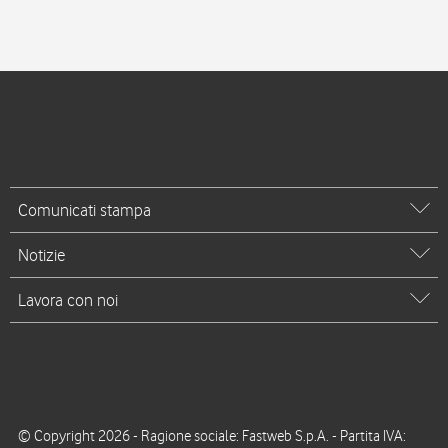
Comunicati stampa
Notizie
Lavora con noi
© Copyright 2026 - Ragione sociale: Fastweb S.p.A. - Partita IVA: