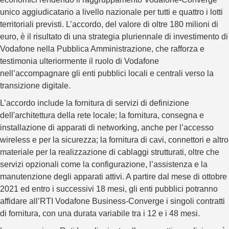
unico aggiudicatario a livello nazionale per tutti e quattro i lotti
territoriali previsti. L’accordo, del valore di oltre 180 milioni di
euro, è il risultato di una strategia pluriennale di investimento di
Vodafone nella Pubblica Amministrazione, che rafforza e
testimonia ulteriormente il ruolo di Vodafone
nell’accompagnare gli enti pubblici locali e centrali verso la
transizione digitale.
L’accordo include la fornitura di servizi di definizione
dell'architettura della rete locale; la fornitura, consegna e
installazione di apparati di networking, anche per l’accesso
wireless e per la sicurezza; la fornitura di cavi, connettori e altro
materiale per la realizzazione di cablaggi strutturati, oltre che
servizi opzionali come la configurazione, l’assistenza e la
manutenzione degli apparati attivi. A partire dal mese di ottobre
2021 ed entro i successivi 18 mesi, gli enti pubblici potranno
affidare all’RTI Vodafone Business-Converge i singoli contratti
di fornitura, con una durata variabile tra i 12 e i 48 mesi.