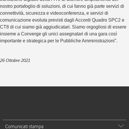
nostro portafoglio di soluzioni, di cui fanno già parte servizi di
connettività, sicurezza e videoconferenza, e servizi di
comunicazione evoluta previsti dagli Accordi Quadro SPC2 e
CT8 di cui siamo già aggiudicatari. Siamo orgogliosi di essere
insieme a Converge gli unici assegnatari di una gara così
importante e strategica per le Pubbliche Amministrazioni”.
26 Ottobre 2021
Comunicati stampa