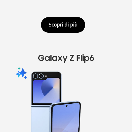
Scopri di più
Galaxy Z Flip6