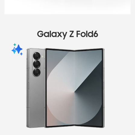
Galaxy Z Fold6