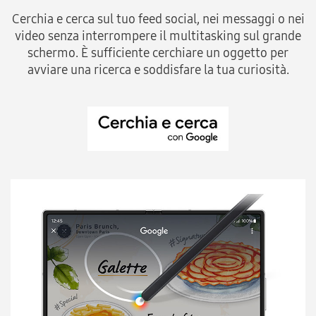
Cerchia e cerca sul tuo feed social, nei messaggi o nei
video senza interrompere il multitasking sul grande
schermo.
È sufficiente cerchiare un oggetto per
avviare una ricerca e soddisfare la tua curiosità.