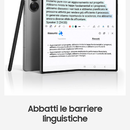
Abbatti le barriere
linguistiche