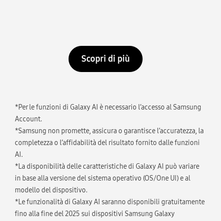
Scopri di più
*Per le funzioni di Galaxy AI è necessario l’accesso al Samsung
Account.
*Samsung non promette, assicura o garantisce l’accuratezza, la
completezza o l’affidabilità del risultato fornito dalle funzioni
AI.
*La disponibilità delle caratteristiche di Galaxy AI può variare
in base alla versione del sistema operativo (OS/One UI) e al
modello del dispositivo.
*Le funzionalità di Galaxy AI saranno disponibili gratuitamente
fino alla fine del 2025 sui dispositivi Samsung Galaxy