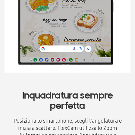
Inquadratura sempre
perfetta
Posiziona lo smartphone, scegli l'angolatura e
inizia a scattare. FlexCam utilizza lo Zoom