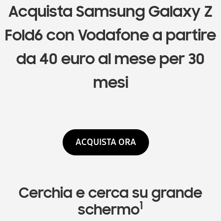
Acquista Samsung Galaxy Z
Fold6 con Vodafone a partire
da 40 euro al mese per 30
mesi
ACQUISTA ORA
Cerchia e cerca
su grande
1
schermo