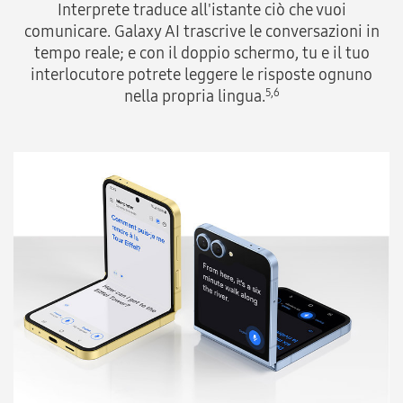
Interprete traduce all'istante ciò che vuoi
comunicare. Galaxy AI trascrive le conversazioni in
tempo reale; e con il doppio schermo, tu e il tuo
interlocutore potrete leggere le risposte ognuno
nella propria lingua.
5,6