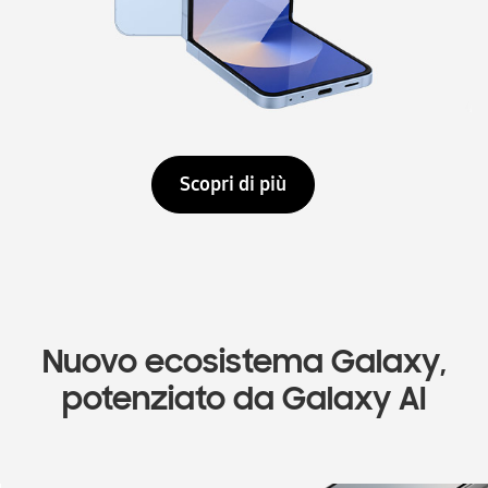
Scopri di più
Nuovo ecosistema Galaxy,
potenziato da Galaxy AI