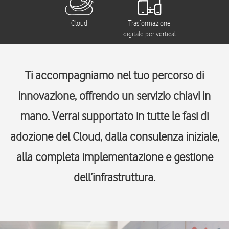
Cloud
Trasformazione
digitale per vertical
Ti accompagniamo nel tuo percorso di
innovazione, offrendo un servizio chiavi in
mano. Verrai supportato in tutte le fasi di
adozione del Cloud, dalla consulenza iniziale,
alla completa implementazione e gestione
dell’infrastruttura.​