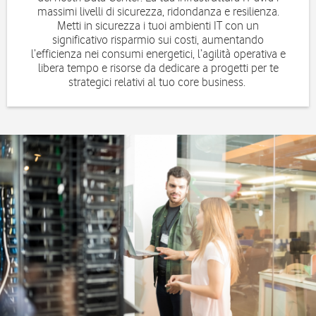
massimi livelli di sicurezza, ridondanza e resilienza.​
Metti in sicurezza i tuoi ambienti IT con un
significativo risparmio sui costi, aumentando
l’efficienza nei consumi energetici, l’agilità operativa e
libera tempo e risorse da dedicare a progetti per te
strategici relativi al tuo core business. ​