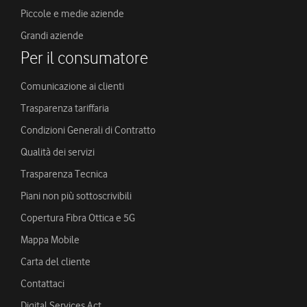
Piccole e medie aziende
Grandi aziende
Per il consumatore
Comunicazione ai clienti
Trasparenza tariffaria
Condizioni Generali di Contratto
Qualità dei servizi
Trasparenza Tecnica
Piani non più sottoscrivibili
Copertura Fibra Ottica e 5G
Mappa Mobile
Carta del cliente
Contattaci
Digital Services Act