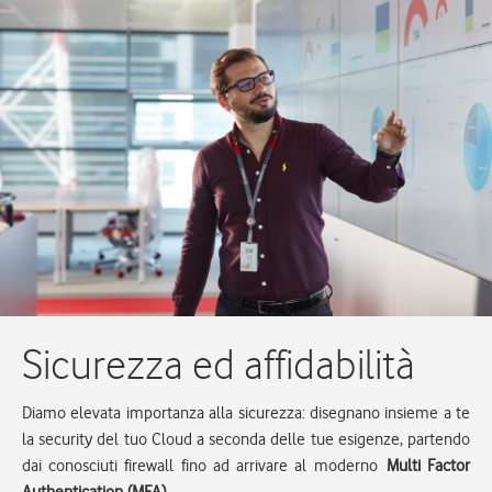
Sicurezza ed affidabilità
Diamo elevata importanza alla sicurezza: disegnano insieme a te
la security del tuo Cloud a seconda delle tue esigenze, partendo
dai conosciuti firewall fino ad arrivare al moderno
Multi Factor