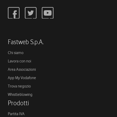
Fastweb S.p.A.
Chi siamo
Lavora con noi
Area Associazioni
App My Vodafone
Trova negozio
Whistleblowing
Prodotti
Partita IVA