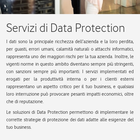
Servizi di Data Protection
I dati sono la principale ricchezza dell’azienda e la loro perdita,
per guasti, errori umani, calamità naturali o attacchi informatici,
rappresenta uno dei maggiori rischi per la tua azienda. Inoltre, le
vigenti norme in questo ambito diventano sempre più stringenti,
con sanzioni sempre più importanti. I servizi implementati ed
erogati per la produttività interna o per i clienti esterni
rappresentano un aspetto critico per il tuo business, e qualsiasi
loro interruzione può provocare pesanti impatti economici, oltre
che di reputazione.
Le soluzioni di Data Protection permettono di implementare le
corrette strategie di protezione dei dati adatte alle esigenze del
tuo business.