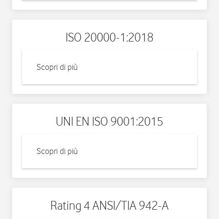
ISO 20000-1:2018
Scopri di più
UNI EN ISO 9001:2015
Scopri di più
Rating 4 ANSI/TIA 942-A