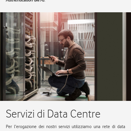
Authentication (MFA).
Servizi di Data Centre
Per l’erogazione dei nostri servizi utilizziamo una rete di data