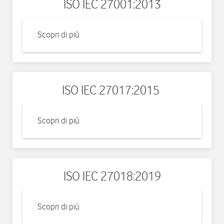
ISO IEC 27001:2013
Scopri di più
ISO IEC 27017:2015
Scopri di più
ISO IEC 27018:2019
Scopri di più