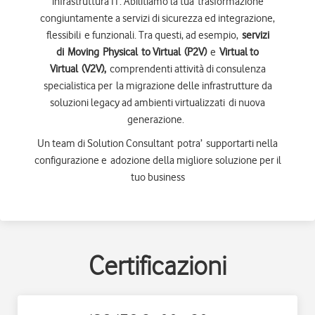
infrastruttura IT. Abilitiamo la tua trasformazione
congiuntamente a servizi di sicurezza ed integrazione,
flessibili e funzionali. Tra questi, ad esempio,
servizi
di Moving Physical to Virtual (P2V)
e
Virtual to
Virtual (V2V),
comprendenti attività di consulenza
specialistica per la migrazione delle infrastrutture da
soluzioni legacy ad ambienti virtualizzati di nuova
generazione. ​
Un team di Solution Consultant potra’ supportarti nella
configurazione e adozione della migliore soluzione per il
tuo business​
Certificazioni