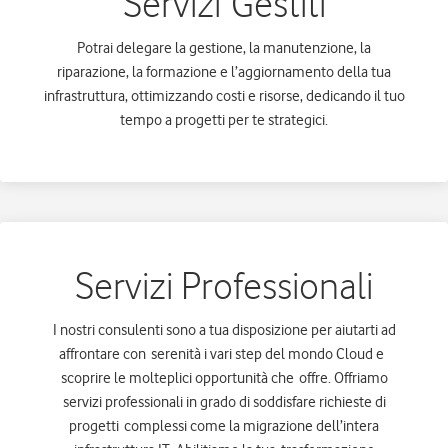
Servizi Gestiti​
Potrai delegare la gestione, la manutenzione, la
riparazione, la formazione e l’aggiornamento della tua
infrastruttura, ottimizzando costi e risorse, dedicando il tuo
tempo a progetti per te strategici.
Servizi Professionali
I nostri consulenti sono a tua disposizione per aiutarti ad
affrontare con serenità i vari step del mondo Cloud e
scoprire le molteplici opportunità che offre. Offriamo
servizi professionali in grado di soddisfare richieste di
progetti complessi come la migrazione dell’intera