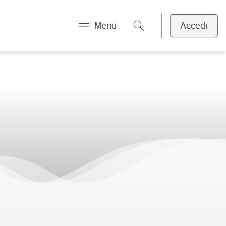
Menu
Accedi