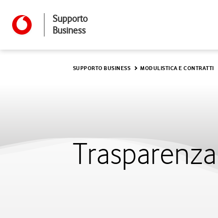
Supporto
Business
SUPPORTO BUSINESS
MODULISTICA E CONTRATTI
Trasparenza