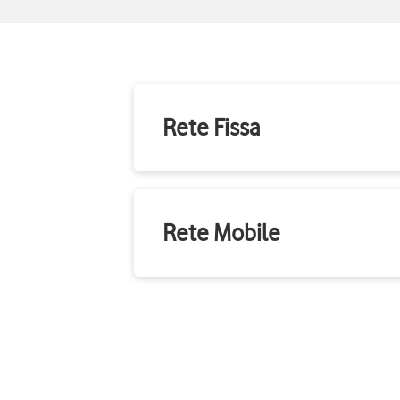
Rete Fissa
Rete Mobile