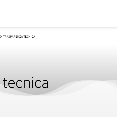
TRASPARENZA TECNICA
 tecnica